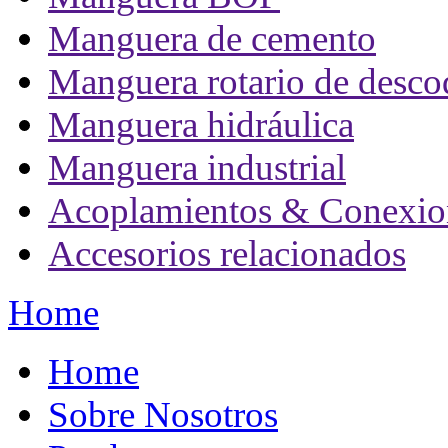
Manguera de cemento
Manguera rotario de desco
Manguera hidráulica
Manguera industrial
Acoplamientos & Conexio
Accesorios relacionados
Home
Home
Sobre Nosotros