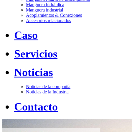
Manguera hidráulica
Manguera industrial
Acoplamientos & Conexiones
Accesorios relacionados
Caso
Servicios
Noticias
Noticias de la compañía
Noticias de la Industria
Contacto