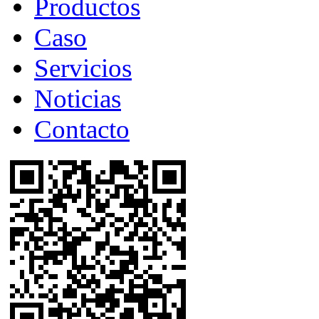
Productos
Caso
Servicios
Noticias
Contacto